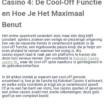
Casino 4: De Cool‑Off Functie
en Hoe Je Het Maximaal
Benut
Het online speelveld verandert snel, maar één ding blijft
constant: spelers zoeken een veilige en plezierige omgeving.
Een van de nieuwste trends in verantwoord gokken is de
cool‑off functie, een ingebouwde pauze‑knop die je helpt om
even afstand te nemen wanneer het nodig is. Als
casino‑expert raad ik vaak aan om platforms te kiezen die
deze tool serieus nemen. Een voorbeeld is
Kokobet Casino
casino NL
, waar de cool‑off optie naadloos is geïntegreerd in
de gebruikersinterface.
In dit artikel ontdek je waarom een cool‑off periode
essentieel is, hoe je de functie bij Kokobet Casino 4 activeert,
en welke extra voordelen je krijgt als je verantwoord speelt.
Of je nu een fan bent van slots, live casino spellen of gewoon
een online casino zoekt met snelle uitbetalingen, deze gids
geeft je een compleet beeld.