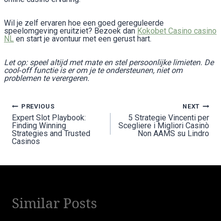
Wil je zelf ervaren hoe een goed gereguleerde
speelomgeving eruitziet? Bezoek dan
Kokobet Casino casino
NL
en start je avontuur met een gerust hart.
Let op: speel altijd met mate en stel persoonlijke limieten. De
cool‑off functie is er om je te ondersteunen, niet om
problemen te verergeren.
Post
PREVIOUS
NEXT
Expert Slot Playbook:
5 Strategie Vincenti per
Finding Winning
Scegliere i Migliori Casinò
navigation
Strategies and Trusted
Non AAMS su Lindro
Casinos
Similar Posts