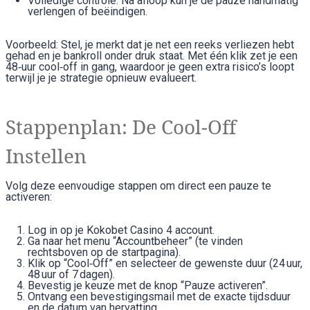
Volledige controle: Na afloop kun je de pauze handmatig
verlengen of beëindigen.
Voorbeeld: Stel, je merkt dat je net een reeks verliezen hebt
gehad en je bankroll onder druk staat. Met één klik zet je een
48‑uur cool‑off in gang, waardoor je geen extra risico’s loopt
terwijl je je strategie opnieuw evalueert.
Stappenplan: De Cool‑Off
Instellen
Volg deze eenvoudige stappen om direct een pauze te
activeren:
Log in op je Kokobet Casino 4 account.
Ga naar het menu “Accountbeheer” (te vinden
rechtsboven op de startpagina).
Klik op “Cool‑Off” en selecteer de gewenste duur (24 uur,
48 uur of 7 dagen).
Bevestig je keuze met de knop “Pauze activeren”.
Ontvang een bevestigingsmail met de exacte tijdsduur
en de datum van hervatting.