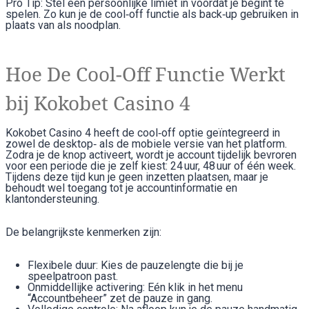
Pro Tip: Stel een persoonlijke limiet in voordat je begint te
spelen. Zo kun je de cool‑off functie als back‑up gebruiken in
plaats van als noodplan.
Hoe De Cool‑Off Functie Werkt
bij Kokobet Casino 4
Kokobet Casino 4 heeft de cool‑off optie geïntegreerd in
zowel de desktop‑ als de mobiele versie van het platform.
Zodra je de knop activeert, wordt je account tijdelijk bevroren
voor een periode die je zelf kiest: 24 uur, 48 uur of één week.
Tijdens deze tijd kun je geen inzetten plaatsen, maar je
behoudt wel toegang tot je accountinformatie en
klantondersteuning.
De belangrijkste kenmerken zijn:
Flexibele duur: Kies de pauzelengte die bij je
speelpatroon past.
Onmiddellijke activering: Eén klik in het menu
“Accountbeheer” zet de pauze in gang.