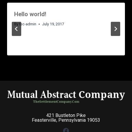
Hello world!
By
tsc-admin
July 19, 2017
421 Bustleton Pike
Feasterville, Pennsylvania 19053
Facebook